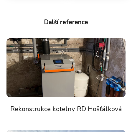
Další reference
Rekonstrukce kotelny RD Hošťálková