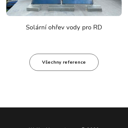
Solární ohřev vody pro RD
Všechny reference