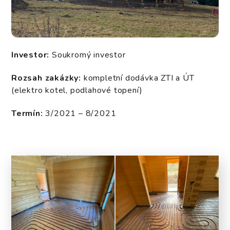
Investor:
Soukromý investor
Rozsah zakázky:
kompletní dodávka ZTI a ÚT
(elektro kotel, podlahové topení)
Termín:
3/2021 – 8/2021