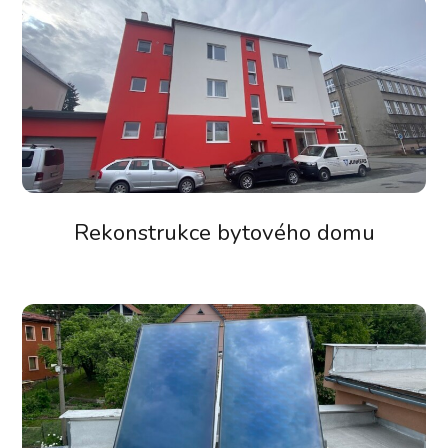
Rekonstrukce bytového domu