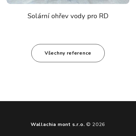
Solární ohřev vody pro RD
Všechny reference
Wallachia mont s.r.o.
© 2026