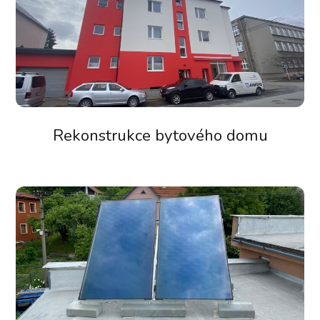
Rekonstrukce bytového domu