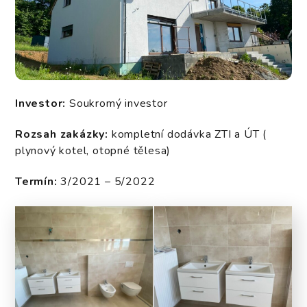
Investor:
Soukromý investor
Rozsah zakázky:
kompletní dodávka ZTI a ÚT (
plynový kotel, otopné tělesa)
Termín:
3/2021 – 5/2022