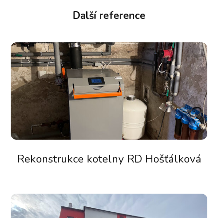
Další reference
Rekonstrukce kotelny RD Hošťálková